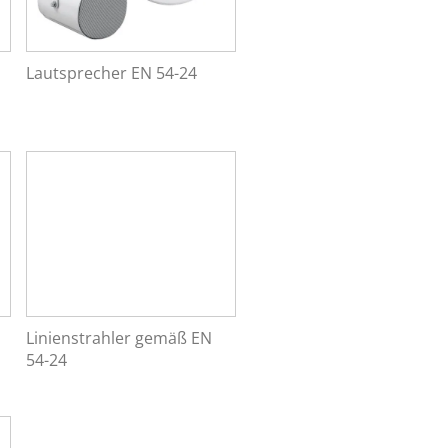
Lautsprecher EN 54-24
Linienstrahler gemäß EN
54-24