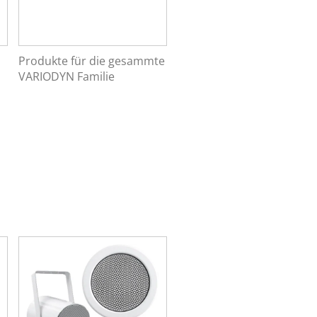
Produkte für die gesammte
VARIODYN Familie