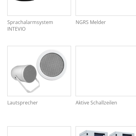
Sprachalarmsystem
NGRS Melder
INTEVIO
Lautsprecher
Aktive Schallzeilen