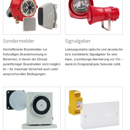
Sondermelder
Signalgeber
Hocheffiziente Brandmelder zur
Leistungsstarke optische und akustische
frühzeitigen Branderkennung in
bzw. kombinierte Signalgeber für eine
Bereichen, in denen der Einsatz
klare, zuverlässige Alarmierung vor Ort –
punktförmiger Brandmelder nicht möglich
damit im Ereignisfall jede Sekunde zählt.
ist – für maximale Sicherheit auch unter
anspruchsvollen Bedingungen.