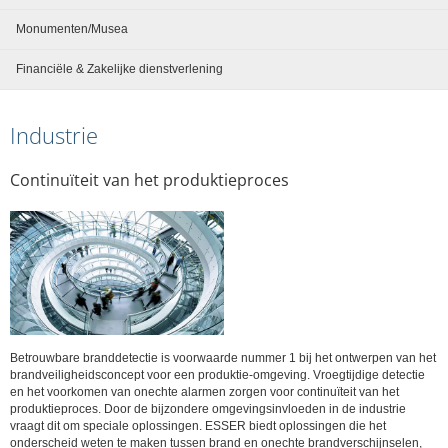
Monumenten/Musea
Financiële & Zakelijke dienstverlening
Industrie
Continuïteit van het produktieproces
Betrouwbare branddetectie is voorwaarde nummer 1 bij het ontwerpen van het
brandveiligheidsconcept voor een produktie-omgeving. Vroegtijdige detectie
en het voorkomen van onechte alarmen zorgen voor continuïteit van het
produktieproces. Door de bijzondere omgevingsinvloeden in de industrie
vraagt dit om speciale oplossingen. ESSER biedt oplossingen die het
onderscheid weten te maken tussen brand en onechte brandverschijnselen,