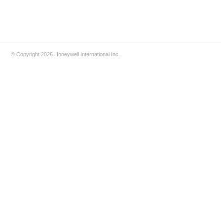
© Copyright 2026 Honeywell International Inc.