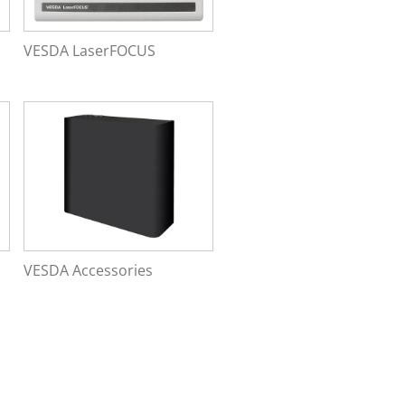
VESDA LaserFOCUS
VESDA Accessories