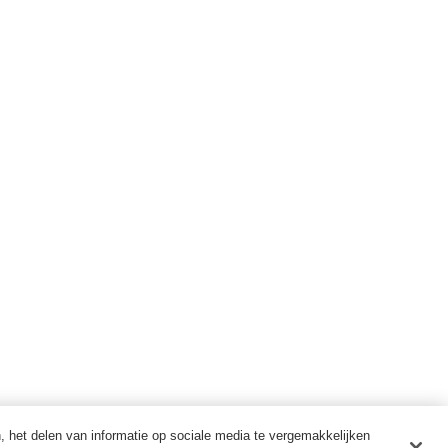
n, het delen van informatie op sociale media te vergemakkelijken