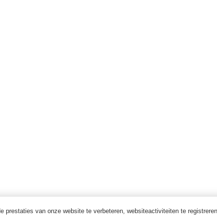
 prestaties van onze website te verbeteren, websiteactiviteiten te registrere