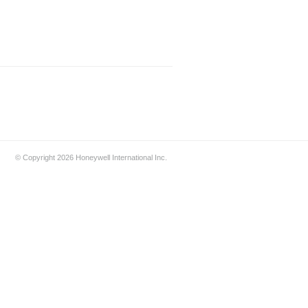
© Copyright 2026 Honeywell International Inc.