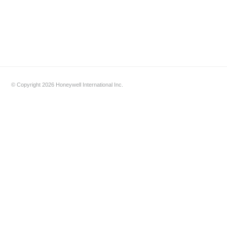
© Copyright 2026 Honeywell International Inc.