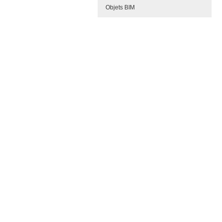
Objets BIM