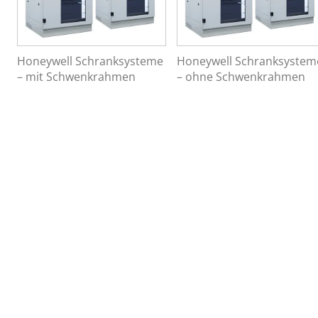
Honeywell Schranksysteme
Honeywell Schranksystem
– mit Schwenkrahmen
– ohne Schwenkrahmen