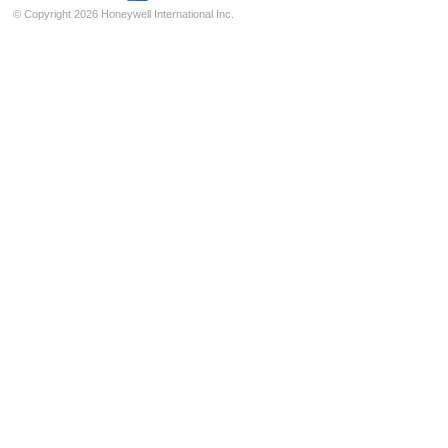
© Copyright 2026 Honeywell International Inc.