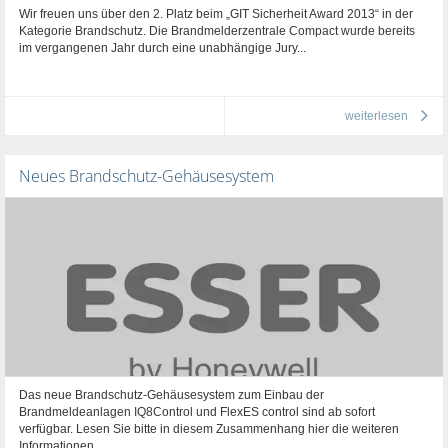
Wir freuen uns über den 2. Platz beim „GIT Sicherheit Award 2013“ in der
Kategorie Brandschutz. Die Brandmelderzentrale Compact wurde bereits
im vergangenen Jahr durch eine unabhängige Jury...
weiterlesen
Neues Brandschutz-Gehäusesystem
Das neue Brandschutz-Gehäusesystem zum Einbau der
Brandmeldeanlagen IQ8Control und FlexES control sind ab sofort
verfügbar. Lesen Sie bitte in diesem Zusammenhang hier die weiteren
Informationen.