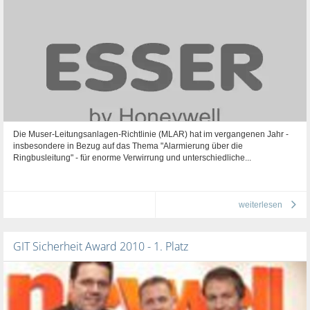
Die Muser-Leitungsanlagen-Richtlinie (MLAR) hat im vergangenen Jahr -
insbesondere in Bezug auf das Thema "Alarmierung über die
Ringbusleitung" - für enorme Verwirrung und unterschiedliche...
weiterlesen
GIT Sicherheit Award 2010 - 1. Platz