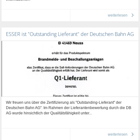
weiterlesen
ESSER ist "Outstanding Lieferant" der Deutschen Bahn AG
Wir freuen uns über die Zertifizierung als "Outstanding-Lieferant" der
Deutschen Bahn AG". Im Rahmen der Lieferantenbewertung durch die DB
AG wurde hinsichtlich der Qualitätsfähigkeit unter...
weiterlesen