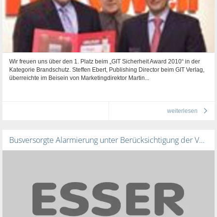
Wir freuen uns über den 1. Platz beim „GIT Sicherheit Award 2010“ in der
Kategorie Brandschutz. Steffen Ebert, Publishing Director beim GIT Verlag,
überreichte im Beisein von Marketingdirektor Martin...
weiterlesen
Busversorgte Alarmierung unter Berücksichtigung der Vorgaben aus der MLAR