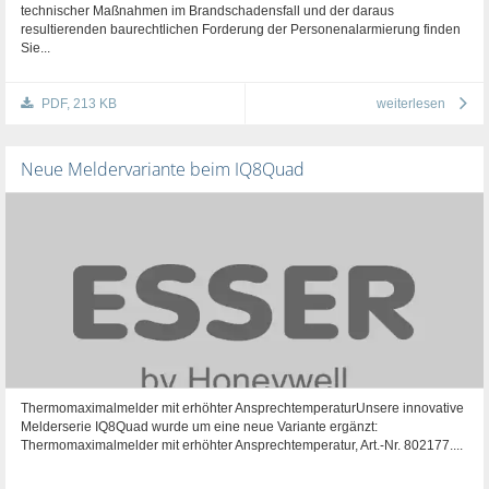
technischer Maßnahmen im Brandschadensfall und der daraus
resultierenden baurechtlichen Forderung der Personenalarmierung finden
Sie...
PDF, 213 KB
weiterlesen
Neue Meldervariante beim IQ8Quad
Thermomaximalmelder mit erhöhter AnsprechtemperaturUnsere innovative
Melderserie IQ8Quad wurde um eine neue Variante ergänzt:
Thermomaximalmelder mit erhöhter Ansprechtemperatur, Art.-Nr. 802177....