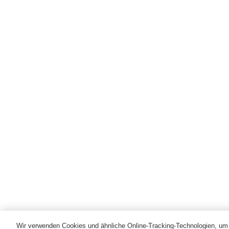
Wir verwenden Cookies und ähnliche Online-Tracking-Technologien, um d