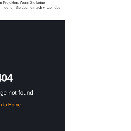
 Projekten. Wenn Sie keine
n, gehen Sie doch einfach virtuell über