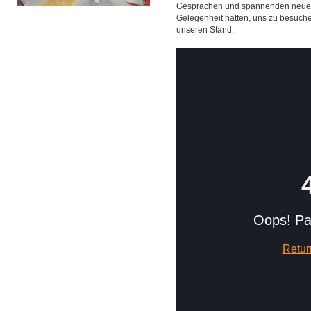
Gesprächen und spannenden neuen
Gelegenheit hatten, uns zu besuche
unseren Stand: