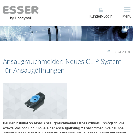
Kunden-Login
Menu
10.09.2019
Ansaugrauchmelder: Neues CLIP System
für Ansaugöffnungen
Bei der Installation eines Ansaugrauchmelders ist es oftmals unmöglich, die
exakte Position und Größe einer Ansaugöffnung zu bestimmen. Weitläufige