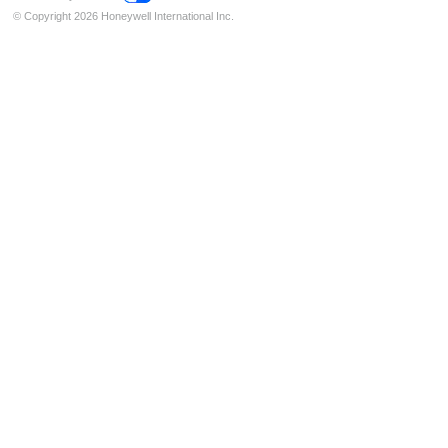
© Copyright 2026 Honeywell International Inc.