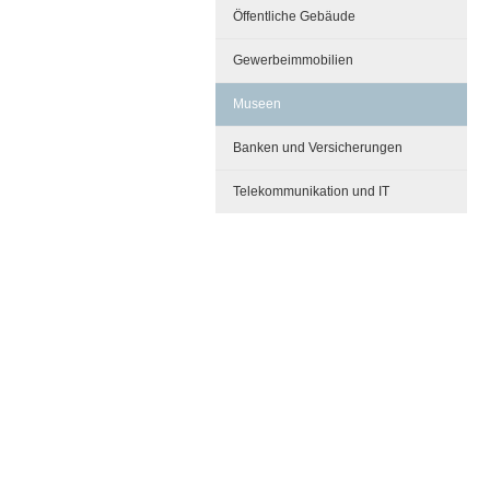
Öffentliche Gebäude
Gewerbeimmobilien
Museen
Banken und Versicherungen
Telekommunikation und IT